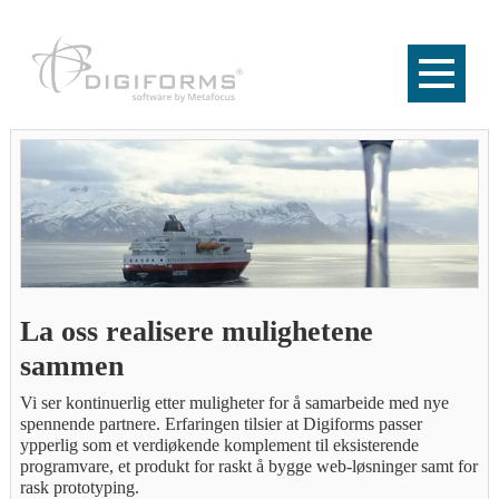
La oss realisere mulighetene 
sammen
Vi ser kontinuerlig etter muligheter for å samarbeide med nye 
spennende partnere. Erfaringen tilsier at Digiforms passer 
ypperlig som et verdiøkende komplement til eksisterende 
programvare, et produkt for raskt å bygge web-løsninger samt for 
rask prototyping. 